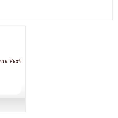
ne Vesti