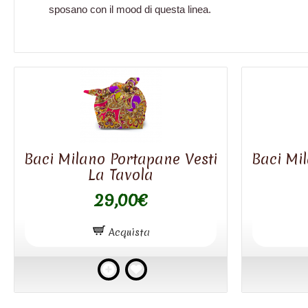
sposano con il mood di questa linea.
Baci Milano Portapane Vesti
Baci Mi
La Tavola
29,00€
Acquista