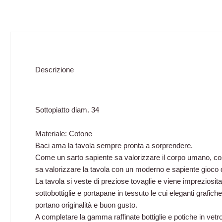
Descrizione
Sottopiatto diam. 34
Materiale: Cotone
Baci ama la tavola sempre pronta a sorprendere.
Come un sarto sapiente sa valorizzare il corpo umano, 
sa valorizzare la tavola con un moderno e sapiente gioco 
La tavola si veste di preziose tovaglie e viene impreziosita 
sottobottiglie e portapane in tessuto le cui eleganti grafiche 
portano originalità e buon gusto.
A completare la gamma raffinate bottiglie e potiche in vetro 