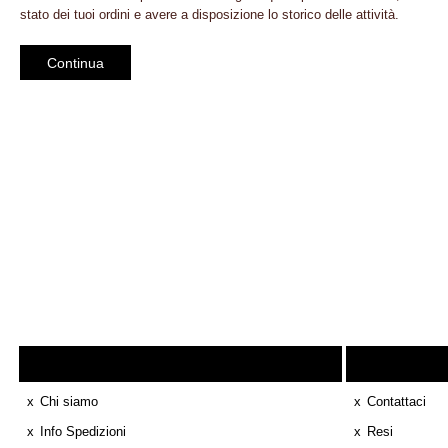
stato dei tuoi ordini e avere a disposizione lo storico delle attività.
Continua
Informazione
Chi siamo
Contattaci
Info Spedizioni
Resi