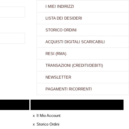
I MIEI INDIRIZZI
LISTA DEI DESIDERI
STORICO ORDINI
ACQUISTI DIGITALI SCARICABILI
RESI (RMA)
TRANSAZIONI (CREDITI/DEBITI)
NEWSLETTER
PAGAMENTI RICORRENTI
Il Mio Account
Il Mio Account
Storico Ordini