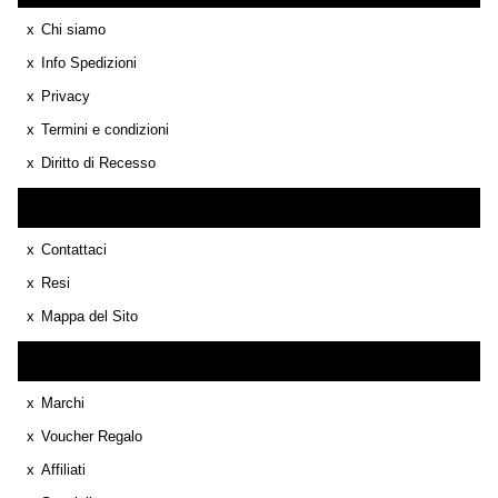
Chi siamo
Info Spedizioni
Privacy
Termini e condizioni
Diritto di Recesso
Servizio Cliente
Contattaci
Resi
Mappa del Sito
Extra
Marchi
Voucher Regalo
Affiliati