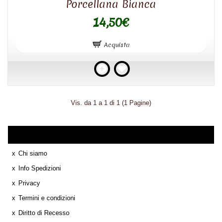
Porcellana Bianca
14,50€
Acquista
Vis. da 1 a 1 di 1 (1 Pagine)
Informazione
Chi siamo
Info Spedizioni
Privacy
Termini e condizioni
Diritto di Recesso