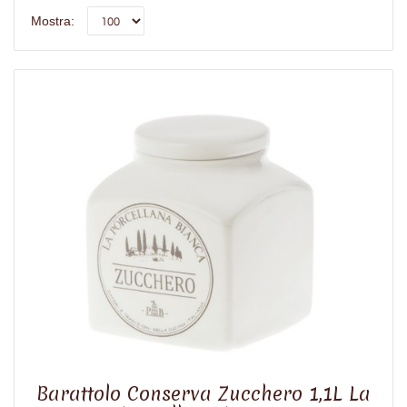
Mostra:
Barattolo Conserva Zucchero 1,1L La