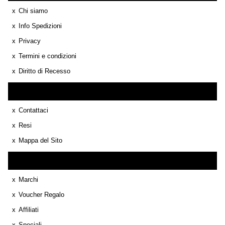
Chi siamo
Info Spedizioni
Privacy
Termini e condizioni
Diritto di Recesso
Servizio Cliente
Contattaci
Resi
Mappa del Sito
Extra
Marchi
Voucher Regalo
Affiliati
Speciali